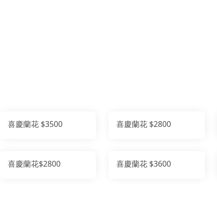
喜慶蘭花 $3500
喜慶蘭花 $2800
喜慶蘭花$2800
喜慶蘭花 $3600