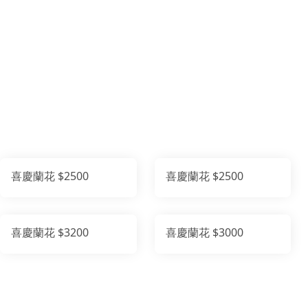
喜慶蘭花 $2500
喜慶蘭花 $2500
喜慶蘭花 $3200
喜慶蘭花 $3000