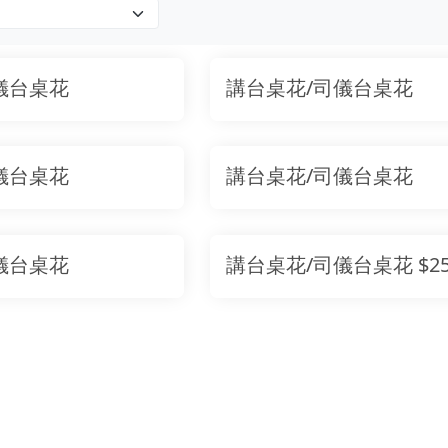
儀台桌花
講台桌花/司儀台桌花
儀台桌花
講台桌花/司儀台桌花
儀台桌花
講台桌花/司儀台桌花 $25