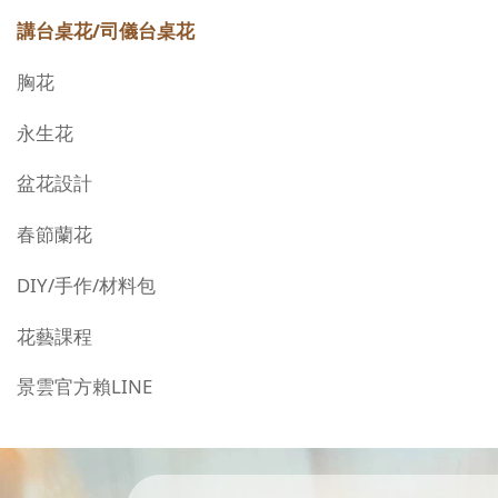
講台桌花/司儀台桌花
胸花
永生花
盆花設計
春節蘭花
DIY/手作/材料包
花藝課程
景雲官方賴LINE