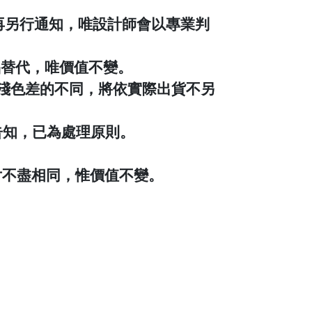
再另行通知，唯設計師會以專業判
品替代，唯價值不變。
深淺色差的不同，將依實際出貨不另
告知，已為處理原則。
片不盡相同，惟價值不變。