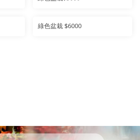
綠色盆栽 $6000