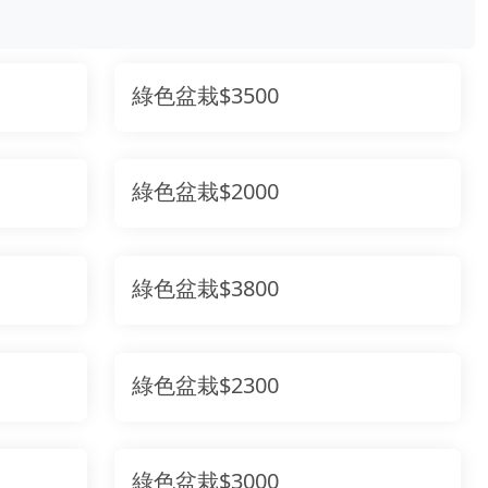
綠色盆栽$3500
綠色盆栽$2000
綠色盆栽$3800
綠色盆栽$2300
綠色盆栽$3000