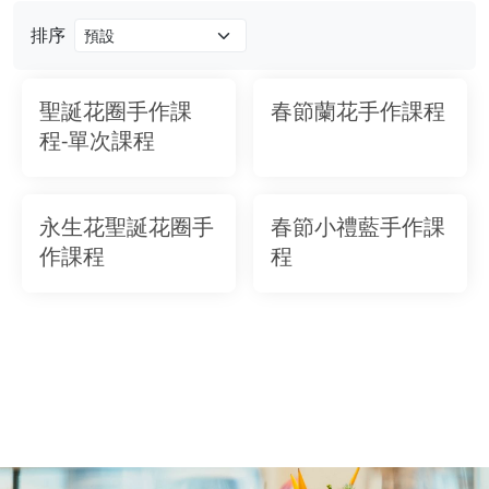
排序
聖誕花圈手作課
春節蘭花手作課程
程-單次課程
永生花聖誕花圈手
春節小禮藍手作課
作課程
程