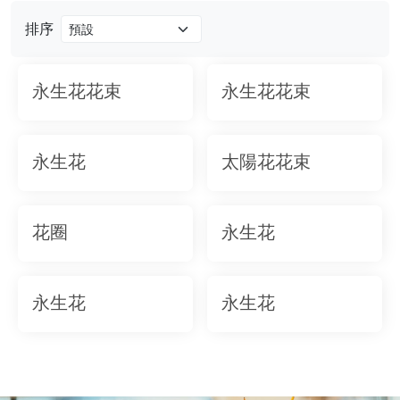
排序
永生花花束
永生花花束
永生花
太陽花花束
花圈
永生花
永生花
永生花