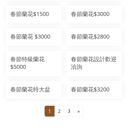
春節蘭花$1500
春節蘭花$3000
春節蘭花 $3000
春節蘭花$2800
春節特級蘭花
春節蘭花設計歡迎
$5000
洽詢
春節蘭花特大盆
春節蘭花$3200
1
2
3
»