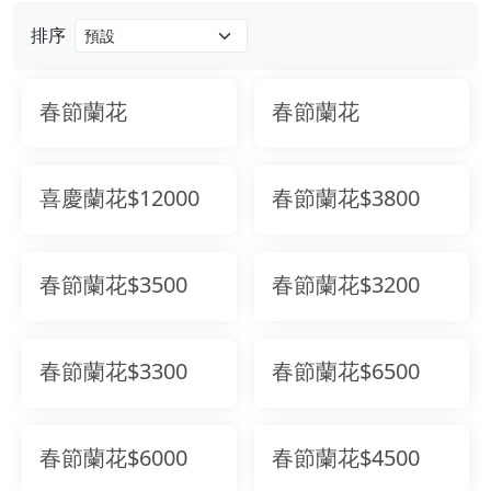
排序
春節蘭花
春節蘭花
喜慶蘭花$12000
春節蘭花$3800
春節蘭花$3500
春節蘭花$3200
春節蘭花$3300
春節蘭花$6500
春節蘭花$6000
春節蘭花$4500