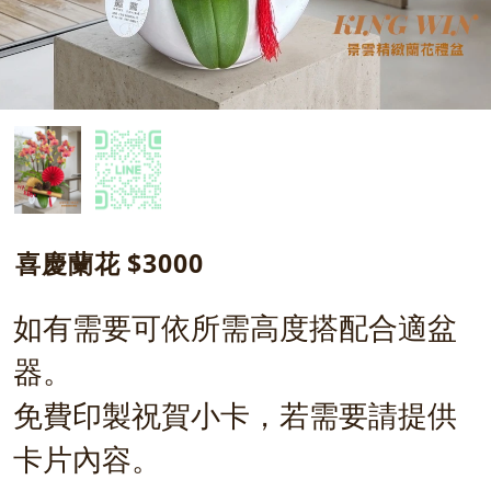
喜慶蘭花 $3000
如有需要可依所需高度搭配合適盆
器。
免費印製祝賀小卡，若需要請提供
卡片內容。