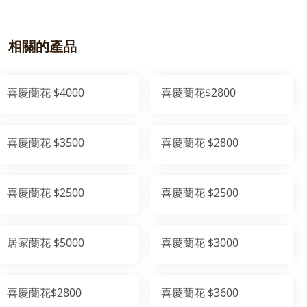
相關的產品
喜慶蘭花 $4000
喜慶蘭花$2800
喜慶蘭花 $3500
喜慶蘭花 $2800
喜慶蘭花 $2500
喜慶蘭花 $2500
居家蘭花 $5000
喜慶蘭花 $3000
喜慶蘭花$2800
喜慶蘭花 $3600