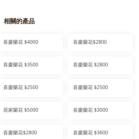
相關的產品
喜慶蘭花 $4000
喜慶蘭花$2800
喜慶蘭花 $3500
喜慶蘭花 $2800
喜慶蘭花 $2500
喜慶蘭花 $2500
居家蘭花 $5000
喜慶蘭花 $3000
喜慶蘭花$2800
喜慶蘭花 $3600