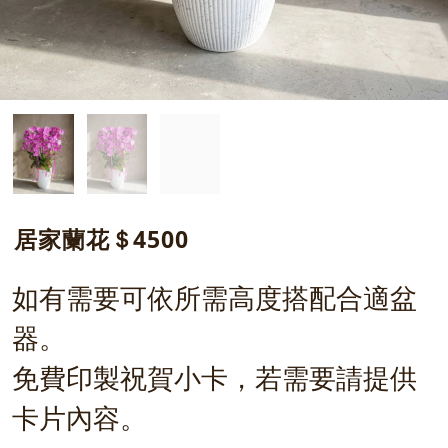
居家蘭花＄4500
如有需要可依所需高度搭配合適盆
器。
免費印製祝賀小卡，若需要請提供
卡片內容。