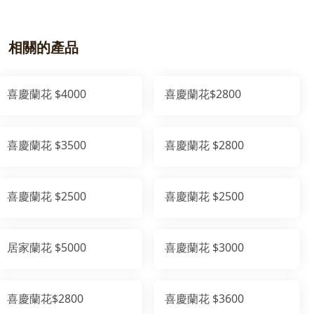
相關的產品
喜慶蘭花 $4000
喜慶蘭花$2800
喜慶蘭花 $3500
喜慶蘭花 $2800
喜慶蘭花 $2500
喜慶蘭花 $2500
居家蘭花 $5000
喜慶蘭花 $3000
喜慶蘭花$2800
喜慶蘭花 $3600