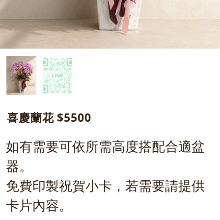
喜慶蘭花 $5500
如有需要可依所需高度搭配合適盆
器。
免費印製祝賀小卡，若需要請提供
卡片內容。