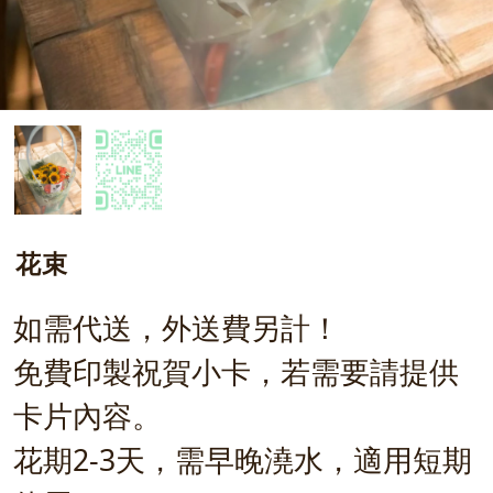
花束
如需代送，外送費另計！
免費印製祝賀小卡，若需要請提供
卡片內容。
花期2-3天，需早晚澆水，適用短期