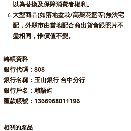
以為替換及保障消費者權利。
大型商品(如落地盆栽/高架花籃等)無法宅
配，外縣市由當地配合商出貨會跟照片不
盡相同，惟價值不變。
轉帳資料
銀行代碼：808
銀行名稱：玉山銀行 台中分行
銀行戶名：賴語㚬
匯款帳號：1366968011196
相關的產品