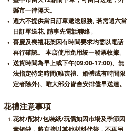
縣市一律隔天。
週六不提供當日訂單遞送服務, 若需週六當
日訂單送花, 請事先電話聯絡。
喜慶及喪禮花架因有時間要求均需以電話
再行確認。 本店使用免用統一發票收據。
送貨時間為早上或下午(09:00-17:00)、無
法指定特定時間(唯喪禮、婚禮或有時間限
定者除外)、唯大部分皆會安排儘早送達。
花禮注意事項
花材/配材/包裝紙/玩偶如因市場及季節因
素短缺，將直接以其他材料代替，不再另