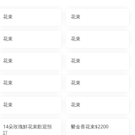
花束
花束
花束
花束
花束
花束
花束
花束
花束
花束
14朵玫瑰鮮花束歡迎預
鬱金香花束$2200
訂