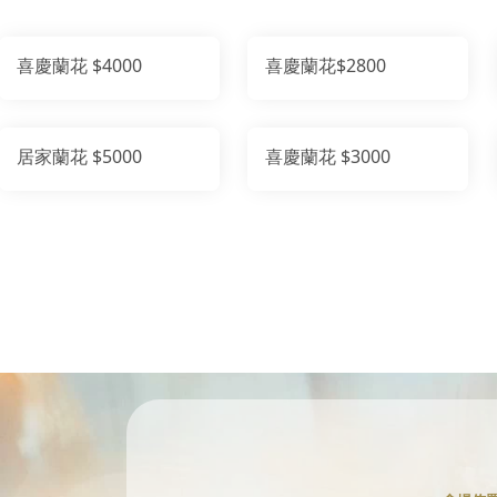
喜慶蘭花 $4000
喜慶蘭花$2800
居家蘭花 $5000
喜慶蘭花 $3000