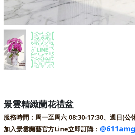
景雲精緻蘭花禮盆
服務時間：周一至周六 08:30-17:30、週日(公休
@611amg
加入景雲蘭藝官方Line立即訂購：