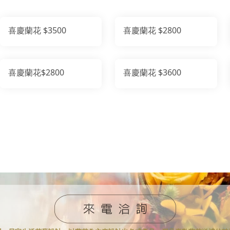
喜慶蘭花 $3500
喜慶蘭花 $2800
喜慶蘭花$2800
喜慶蘭花 $3600