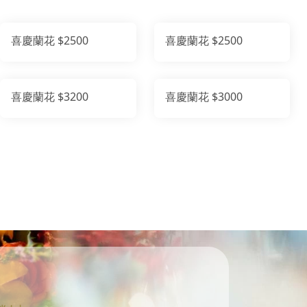
喜慶蘭花 $2500
喜慶蘭花 $2500
喜慶蘭花 $3200
喜慶蘭花 $3000