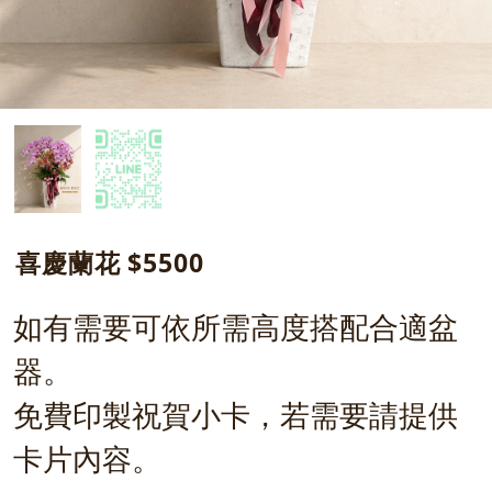
喜慶蘭花 $5500
如有需要可依所需高度搭配合適盆
器。
免費印製祝賀小卡，若需要請提供
卡片內容。